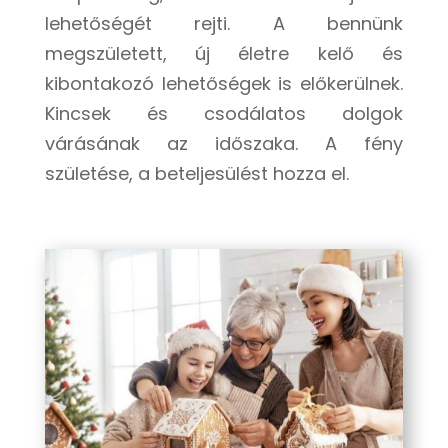
lehetőségét rejti. A bennünk
megszületett, új életre kelő és
kibontakozó lehetőségek is előkerülnek.
Kincsek és csodálatos dolgok
várásának az időszaka. A fény
születése, a beteljesülést hozza el.