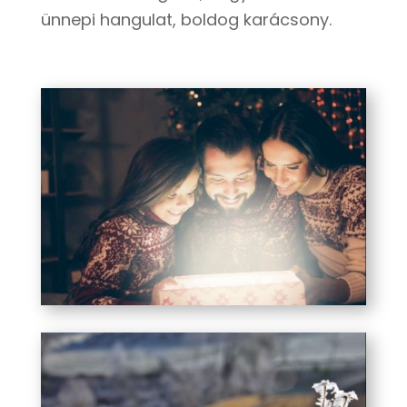
ünnepi hangulat, boldog karácsony.