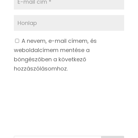
A nevem, e-mail címem, és
weboldalcímem mentése a
böngészőben a következő
hozzászólásomhoz.