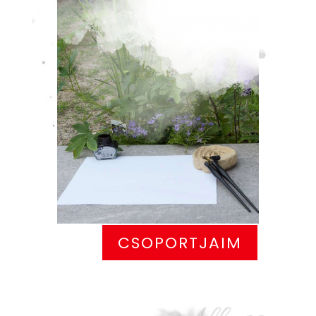
CSOPORTJAIM