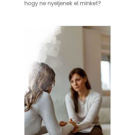
hogy ne nyeljenek el minket?