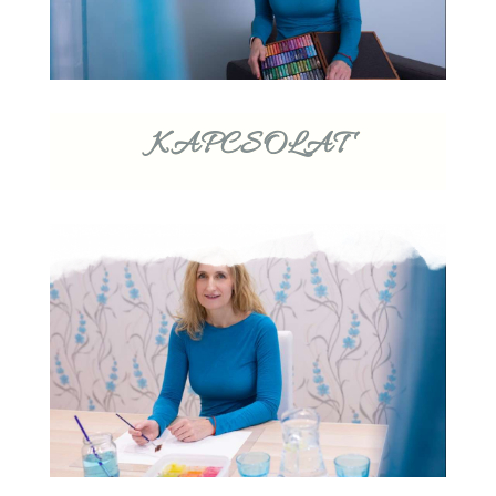
KAPCSOLAT