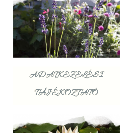
ADATKEZELÉSI
TÁJÉKOZTATÓ