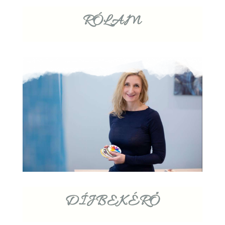
RÓLAM
DÍJBEKÉRŐ