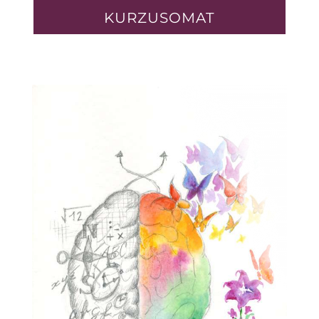
KURZUSOMAT