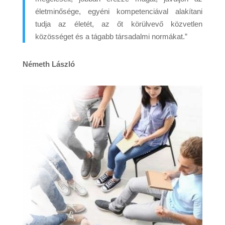
életminősége, egyéni kompetenciával alakítani
tudja az életét, az őt körülvevő közvetlen
közösséget és a tágabb társadalmi normákat.”
Németh László