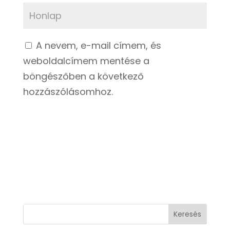
A nevem, e-mail címem, és
weboldalcímem mentése a
böngészőben a következő
hozzászólásomhoz.