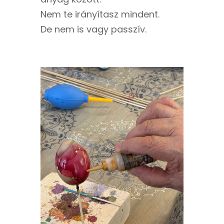
Nem te irányítasz mindent.
De nem is vagy passzív.