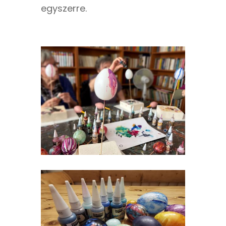
egyszerre.