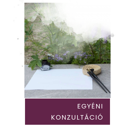
EGYÉNI
KONZULTÁCIÓ